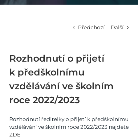
Předchozí
Další
Rozhodnutí o přijetí
k předškolnímu
vzdělávání ve školním
roce 2022/2023
Rozhodnutí ředitelky o přijetí k předškolnímu
vzdělávání ve školním roce 2022/2023 najdete
ZDE