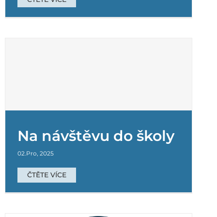
Na návštěvu do školy
02.Pro, 2025
ČTĚTE VÍCE