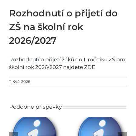
Rozhodnutí o přijetí do
ZŠ na školní rok
2026/2027
Rozhodnutí o přijetí žáků do 1. ročníku ZŠ pro
školní rok 2026/2027 najdete
ZDE
11.Kvě, 2026
Podobné příspěvky