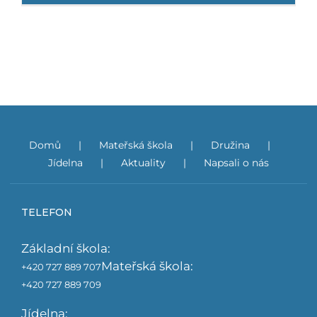
Domů
Mateřská škola
Družina
Jídelna
Aktuality
Napsali o nás
TELEFON
Základní škola:
Mateřská škola:
+420 727 889 707
+420 727 889 709
Jídelna: