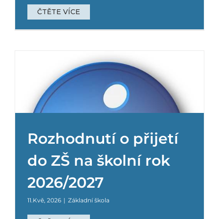
ČTĚTE VÍCE
Rozhodnutí o přijetí
do ZŠ na školní rok
2026/2027
11.Kvě, 2026
|
Základní škola