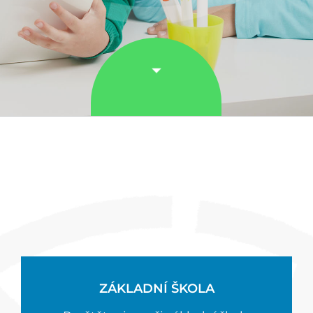
ZÁKLADNÍ ŠKOLA