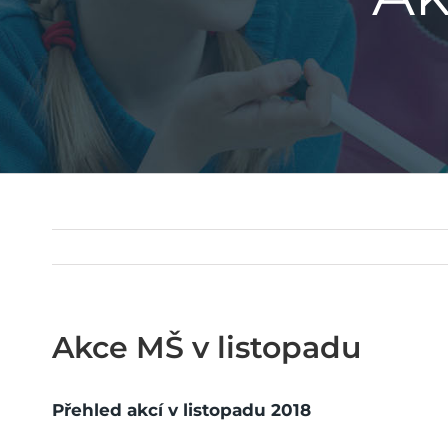
Akce MŠ v listopadu
Přehled akcí v listopadu 2018