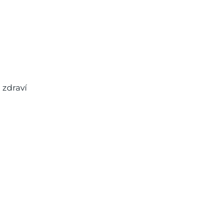
 zdraví