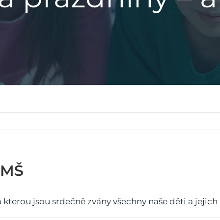
 MŠ
 kterou jsou srdečně zvány všechny naše děti a jejich