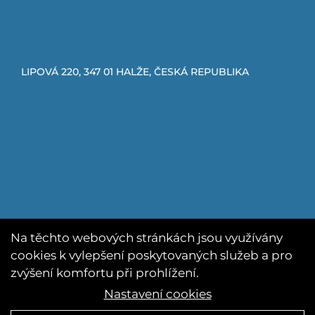
LIPOVÁ 220, 347 01 HALŽE, ČESKÁ REPUBLIKA
Na těchto webových stránkách jsou využívány
cookies k vylepšení poskytovaných služeb a pro
zvýšení komfortu při prohlížení.
Nastavení cookies