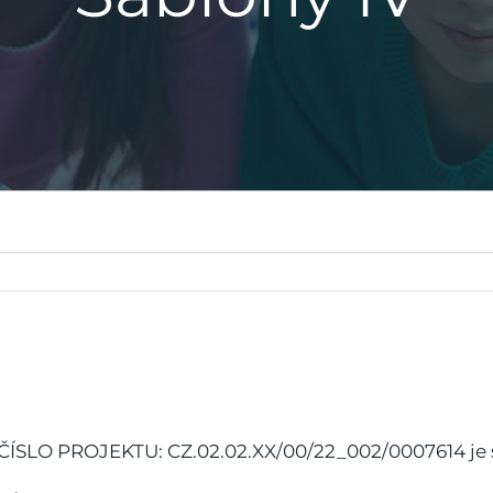
LO PROJEKTU: CZ.02.02.XX/00/22_002/0007614 je sp