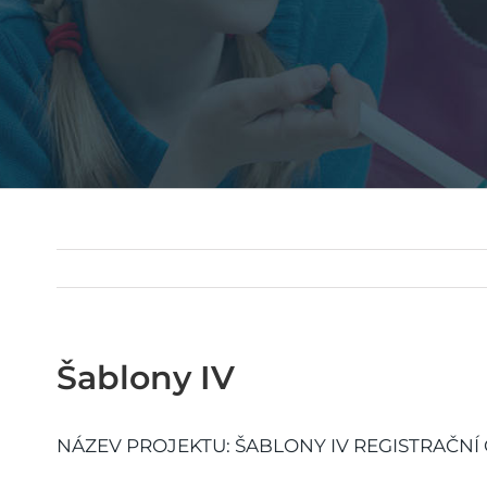
Šablony IV
NÁZEV PROJEKTU: ŠABLONY IV REGISTRAČNÍ ČÍS