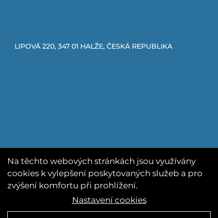
LIPOVÁ 220, 347 01 HALŽE, ČESKÁ REPUBLIKA
Na těchto webových stránkách jsou využívány
cookies k vylepšení poskytovaných služeb a pro
zvýšení komfortu při prohlížení.
Nastavení cookies