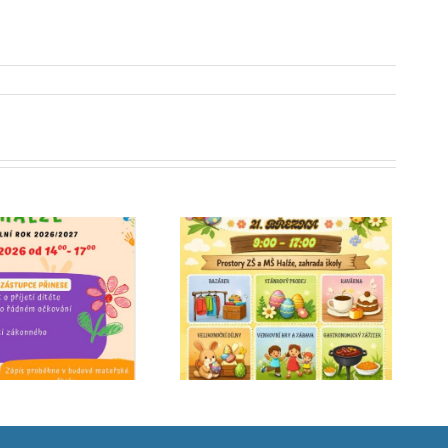
Jarmark