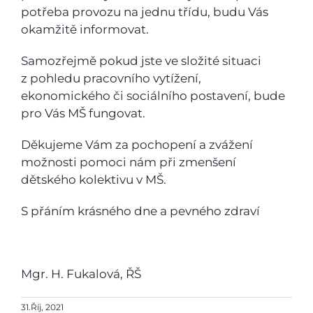
potřeba provozu na jednu třídu, budu Vás
okamžitě informovat.
Samozřejmě pokud jste ve složité situaci
z pohledu pracovního vytížení,
ekonomického či sociálního postavení, bude
pro Vás MŠ fungovat.
Děkujeme Vám za pochopení a zvážení
možnosti pomoci nám při zmenšení
dětského kolektivu v MŠ.
S přáním krásného dne a pevného zdraví
Mgr. H. Fukalová, ŘŠ
31.Říj, 2021