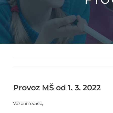
Provoz MŠ od 1. 3. 2022
Vážení rodiče,