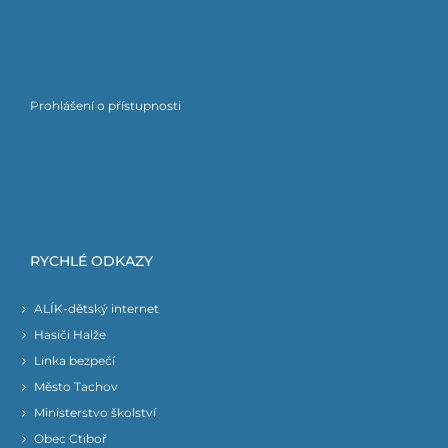
Prohlášení o přístupnosti
RYCHLÉ ODKAZY
ALÍK-dětský internet
Hasiči Halže
Linka bezpečí
Město Tachov
Ministerstvo školství
Obec Ctiboř