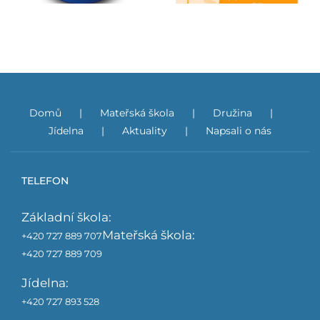
Domů
Mateřská škola
Družina
Jídelna
Aktuality
Napsali o nás
TELEFON
Základní škola:
Mateřská škola:
+420 727 889 707
+420 727 889 709
Jídelna:
+420 727 893 528