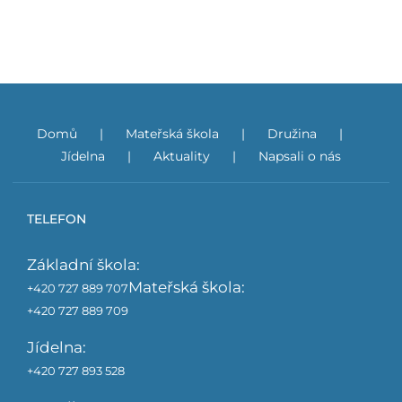
Domů
Mateřská škola
Družina
Jídelna
Aktuality
Napsali o nás
TELEFON
Základní škola:
Mateřská škola:
+420 727 889 707
+420 727 889 709
Jídelna:
+420 727 893 528