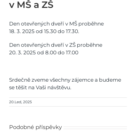
v MŠ a ZŠ
Den otevřených dveří v MŠ proběhne
18. 3. 2025 od 15.30 do 17.30.
Den otevřených dveří v ZŠ proběhne
20. 3. 2025 od 8.00 do 17.00
Srdečně zveme všechny zájemce a budeme
se těšit na Vaši návštěvu.
20.Led, 2025
Podobné příspěvky