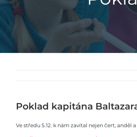
Poklad kapitána Baltazar
Ve středu 5.12. k nám zavítal nejen čert, anděl